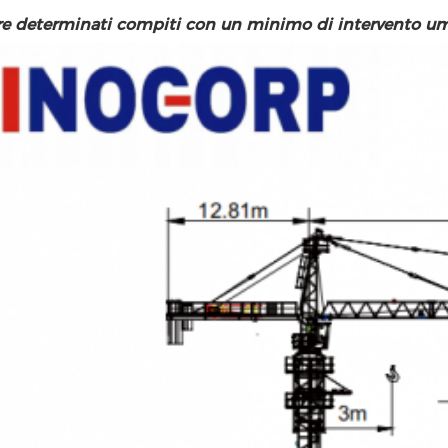
ere determinati compiti con un minimo di intervento u