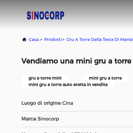
Casa.
>
Prodotti
>
Gru A Torre Della Testa Di Marte
Vendiamo una mini gru a torre 
gru a torre mini
mini gru a torre
mini gru a torre auto eretta in vendita
Luogo di origine:
Cina
Marca:
Sinocorp