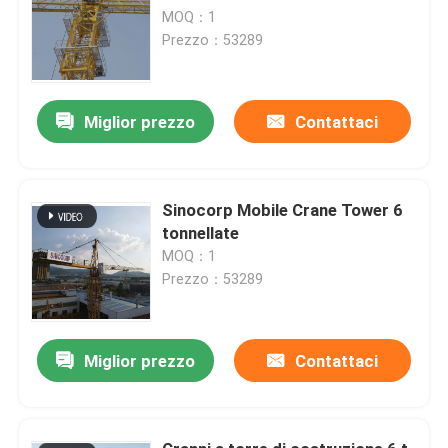
MOQ：1
Prezzo：53289
Miglior prezzo
Contattaci
Sinocorp Mobile Crane Tower 6
tonnellate
MOQ：1
Prezzo：53289
Miglior prezzo
Contattaci