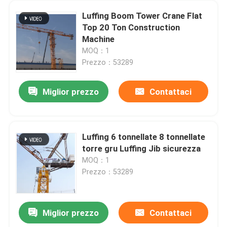
Luffing Boom Tower Crane Flat
Top 20 Ton Construction
Machine
MOQ：1
Prezzo：53289
Miglior prezzo
Contattaci
Luffing 6 tonnellate 8 tonnellate
torre gru Luffing Jib sicurezza
MOQ：1
Prezzo：53289
Miglior prezzo
Contattaci